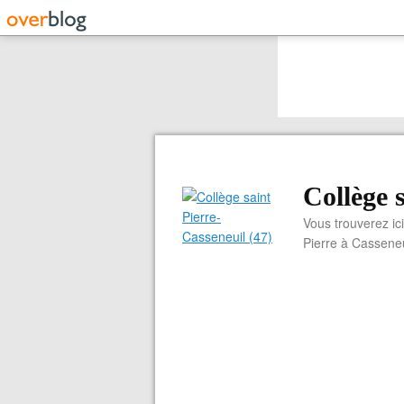
Collège 
Vous trouverez ici
Pierre à Casseneu