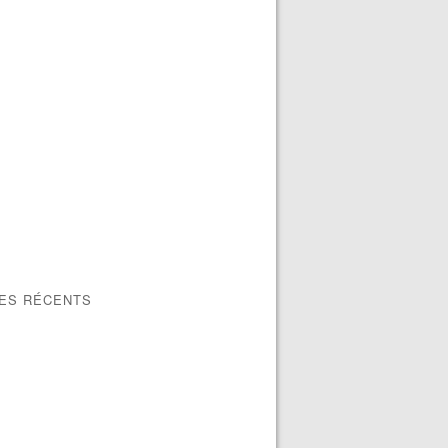
LES RÉCENTS