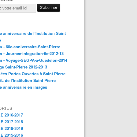
 anniversaire de l'Institution Saint
e
 - 60e-anniversaire-Saint-Pierre
 - Journee-integration-6e-2012-13
m - Voyage-SEGPA-a-Guedelon-2014
ge Saint-Pierre 2012-2013
ées Portes Ouvertes à Saint Pierre
L de l'Institution Saint Pierre
e anniversaire en images
ORIES
E 2016-2017
E 2017-2018
E 2018-2019
E 2015-2016