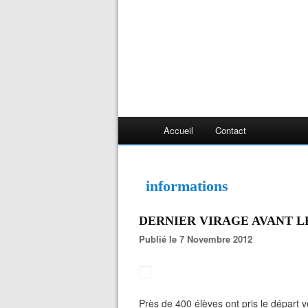
Accueil
Contact
informations
DERNIER VIRAGE AVANT LES
Publié le 7 Novembre 2012
Près de 400 élèves ont pris le départ v