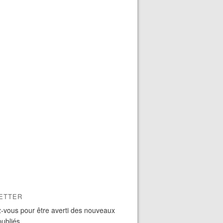
ETTER
-vous pour être averti des nouveaux
publiés.