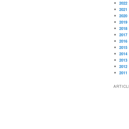
2022
2021
2020
2019
2018
2017
2016
2015
2014
2013
2012
2011
ARTIC