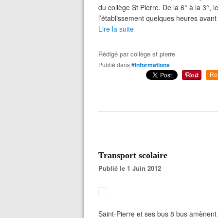
du collège St Pierre. De la 6° à la 3°, l
l’établissement quelques heures avant 
Lire la suite
Rédigé par
collège st pierre
Publié dans
#Informations
Re
Transport scolaire
Publié le 1 Juin 2012
Saint-Pierre et ses bus 8 bus amènent l