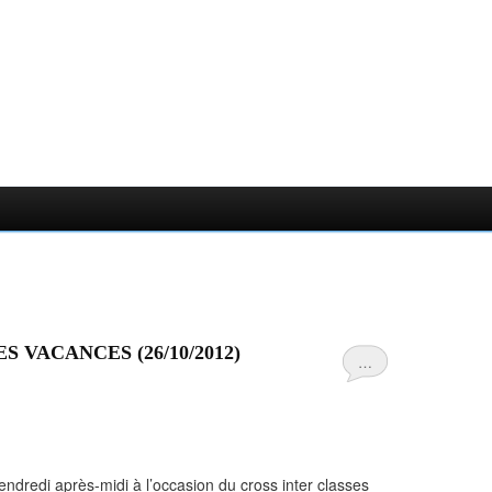
 VACANCES (26/10/2012)
…
endredi après-midi à l’occasion du cross inter classes