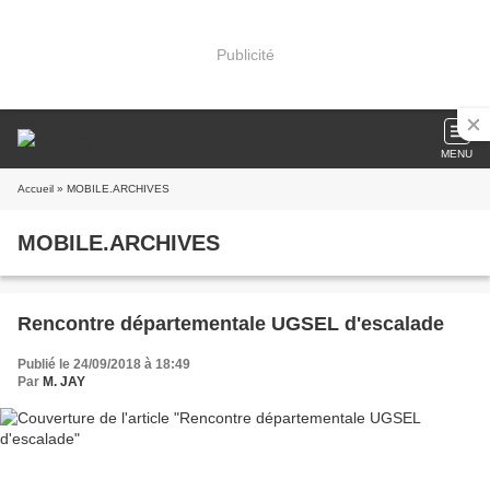
Publicité
MENU
Accueil
» MOBILE.ARCHIVES
MOBILE.ARCHIVES
Rencontre départementale UGSEL d'escalade
Publié le 24/09/2018 à 18:49
Par
M. JAY