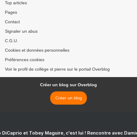
Top articles
Pages
Contact
Signaler un abus
C.G.U.
Cookies et données personnelles
Préférences cookies
Voir le profil de collège st pierre sur le portail Overblog
Créer un blog sur Overblog
Créer un blog
 DiCaprio et Tobey Maguire, c'est lui ! Rencontre avec Dam