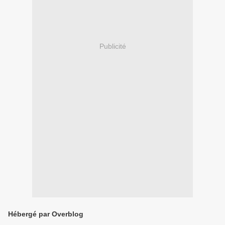
Publicité
Hébergé par Overblog