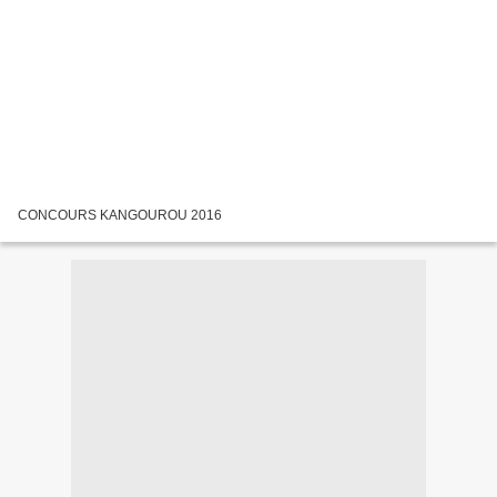
CONCOURS KANGOUROU 2016