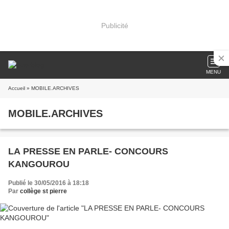
Publicité
MENU
Accueil
» MOBILE.ARCHIVES
MOBILE.ARCHIVES
LA PRESSE EN PARLE- CONCOURS
KANGOUROU
Publié le 30/05/2016 à 18:18
Par
collège st pierre