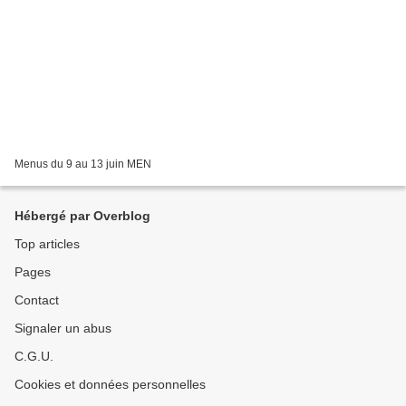
Menus du 9 au 13 juin MEN
Hébergé par Overblog
Top articles
Pages
Contact
Signaler un abus
C.G.U.
Cookies et données personnelles