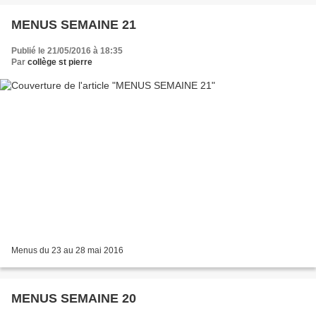
MENUS SEMAINE 21
Publié le 21/05/2016 à 18:35
Par
collège st pierre
Menus du 23 au 28 mai 2016
MENUS SEMAINE 20