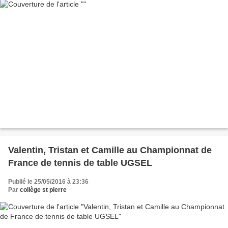
Valentin, Tristan et Camille au Championnat de
France de tennis de table UGSEL
Publié le 25/05/2016 à 23:36
Par
collège st pierre