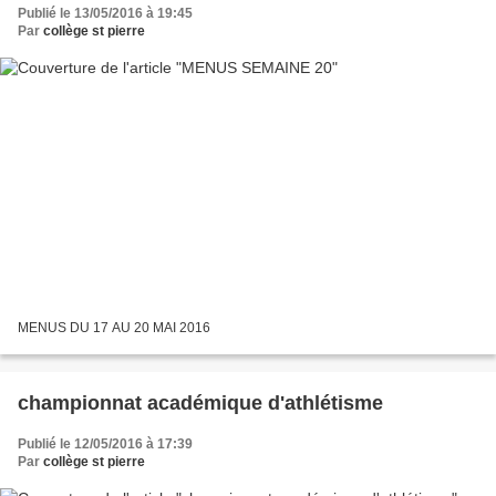
Publié le 13/05/2016 à 19:45
Par
collège st pierre
MENUS DU 17 AU 20 MAI 2016
championnat académique d'athlétisme
Publié le 12/05/2016 à 17:39
Par
collège st pierre