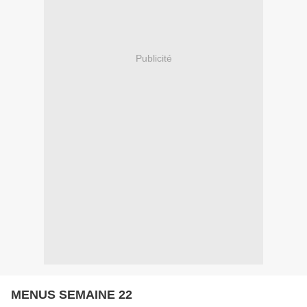
Publicité
MENUS SEMAINE 22