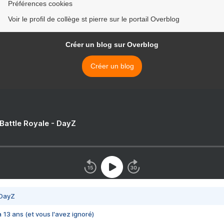
Préférences cookies
Voir le profil de collège st pierre sur le portail Overblog
Créer un blog sur Overblog
Créer un blog
 Battle Royale - DayZ
 DayZ
 a 13 ans (et vous l'avez ignoré)