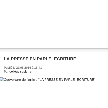
LA PRESSE EN PARLE- ECRITURE
Publié le 21/05/2016 à 18:41
Par
collège st pierre