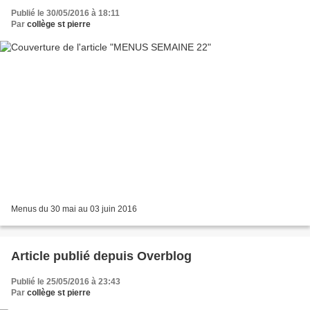
Publié le 30/05/2016 à 18:11
Par
collège st pierre
Menus du 30 mai au 03 juin 2016
Article publié depuis Overblog
Publié le 25/05/2016 à 23:43
Par
collège st pierre