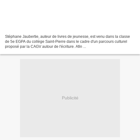
Stéphane Jaubertie, auteur de livres de jeunesse, est venu dans la classe
de 5e EGPA du collège Saint-Pierre dans le cadre d'un parcours culturel
proposé par la CAGV autour de l'écriture. Afin ...
Publicité