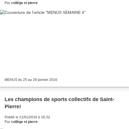
Par
collège st pierre
MENUS du 25 au 29 janvier 2016
Les champions de sports collectifs de Saint-
Pierre!
Publié le 21/01/2016 à 16:32
Par
collège st pierre