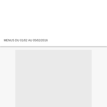
MENUS DU 01/02 AU 05/02/2016