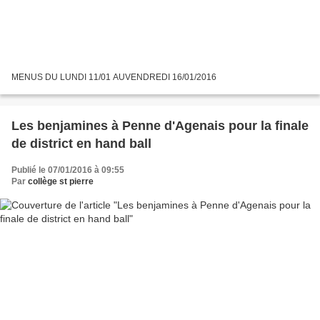
MENUS DU LUNDI 11/01 AUVENDREDI 16/01/2016
Les benjamines à Penne d'Agenais pour la finale
de district en hand ball
Publié le 07/01/2016 à 09:55
Par
collège st pierre