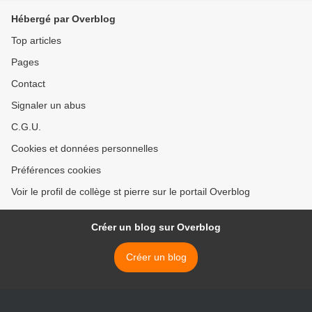
Hébergé par Overblog
Top articles
Pages
Contact
Signaler un abus
C.G.U.
Cookies et données personnelles
Préférences cookies
Voir le profil de collège st pierre sur le portail Overblog
Créer un blog sur Overblog
Créer un blog