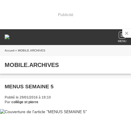
Publicité
MENU
Accueil
» MOBILE.ARCHIVES
MOBILE.ARCHIVES
MENUS SEMAINE 5
Publié le 29/01/2016 à 19:10
Par
collège st pierre