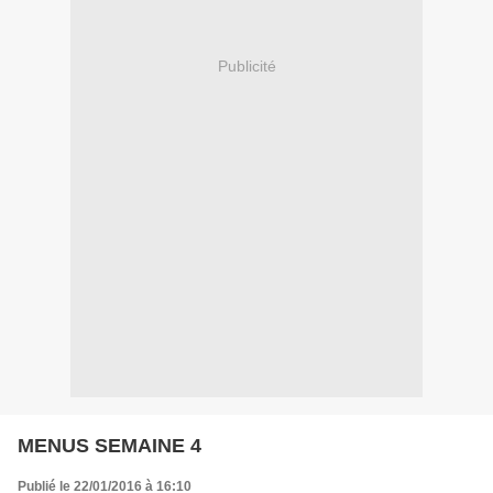
Publicité
MENUS SEMAINE 4
Publié le 22/01/2016 à 16:10