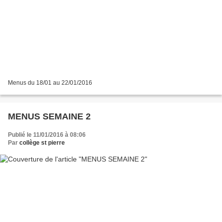
Menus du 18/01 au 22/01/2016
MENUS SEMAINE 2
Publié le 11/01/2016 à 08:06
Par
collège st pierre