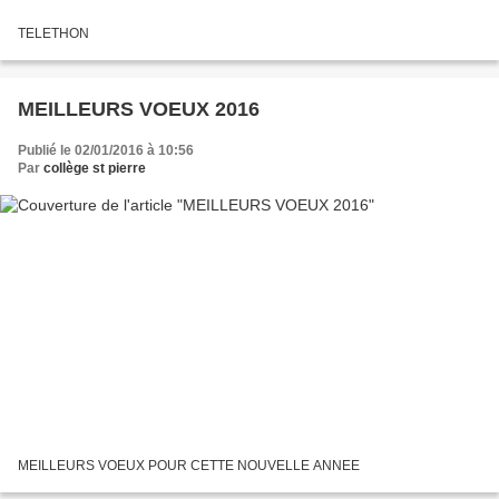
TELETHON
MEILLEURS VOEUX 2016
Publié le 02/01/2016 à 10:56
Par
collège st pierre
MEILLEURS VOEUX POUR CETTE NOUVELLE ANNEE