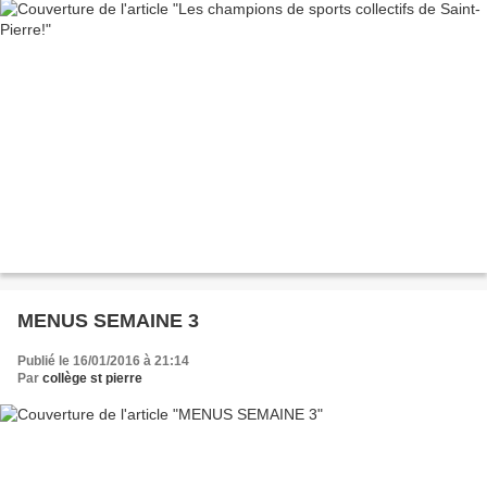
MENUS SEMAINE 3
Publié le 16/01/2016 à 21:14
Par
collège st pierre