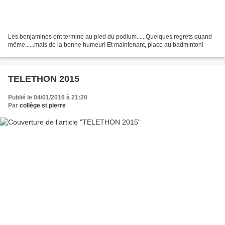
Les benjamines ont terminé au pied du podium......Quelques regrets quand
même......mais de la bonne humeur! Et maintenant, place au badminton!
TELETHON 2015
Publié le 04/01/2016 à 21:20
Par
collège st pierre