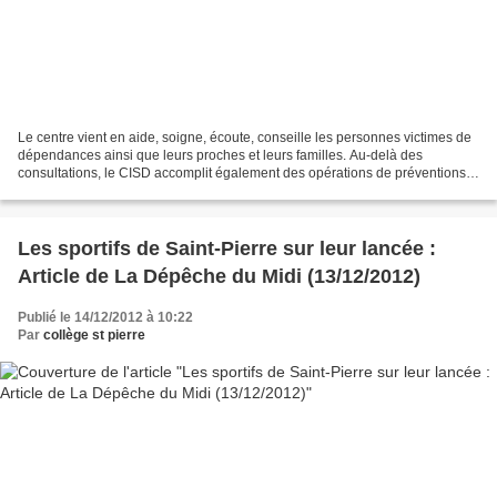
Le centre vient en aide, soigne, écoute, conseille les personnes victimes de
dépendances ainsi que leurs proches et leurs familles. Au-delà des
consultations, le CISD accomplit également des opérations de préventions,
notamment auprès des collégiens,...
Les sportifs de Saint-Pierre sur leur lancée :
Article de La Dépêche du Midi (13/12/2012)
Publié le 14/12/2012 à 10:22
Par
collège st pierre