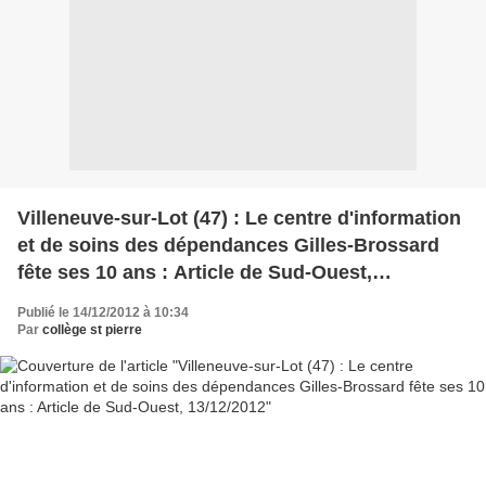
Villeneuve-sur-Lot (47) : Le centre d'information
et de soins des dépendances Gilles-Brossard
fête ses 10 ans : Article de Sud-Ouest,
13/12/2012
Publié le 14/12/2012 à 10:34
Par
collège st pierre