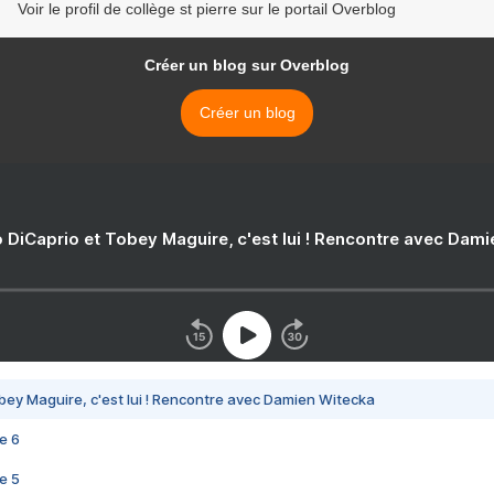
Voir le profil de collège st pierre sur le portail Overblog
Créer un blog sur Overblog
Créer un blog
 DiCaprio et Tobey Maguire, c'est lui ! Rencontre avec Dam
bey Maguire, c'est lui ! Rencontre avec Damien Witecka
e 6
e 5