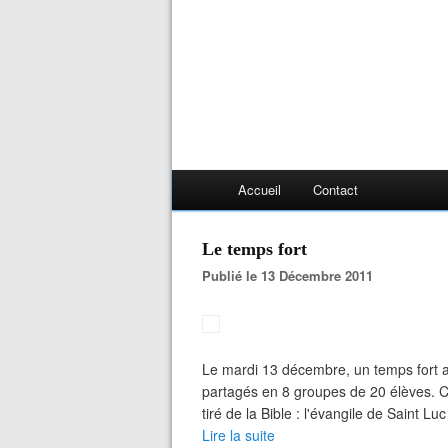
Accueil
Contact
Le temps fort
Publié le 13 Décembre 2011
Le mardi 13 décembre, un temps fort a 
partagés en 8 groupes de 20 élèves. 
tiré de la Bible : l'évangile de Saint Lu
Lire la suite