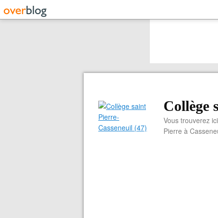
Collège 
Vous trouverez ici
Pierre à Casseneu