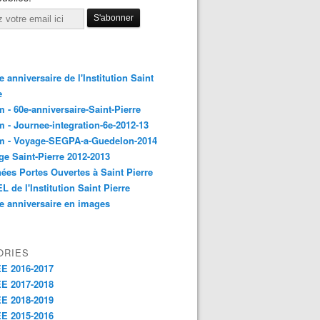
 anniversaire de l'Institution Saint
e
 - 60e-anniversaire-Saint-Pierre
 - Journee-integration-6e-2012-13
m - Voyage-SEGPA-a-Guedelon-2014
ge Saint-Pierre 2012-2013
ées Portes Ouvertes à Saint Pierre
L de l'Institution Saint Pierre
e anniversaire en images
ORIES
E 2016-2017
E 2017-2018
E 2018-2019
E 2015-2016