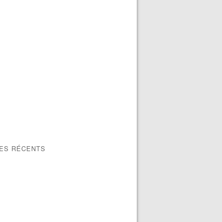
LES RÉCENTS