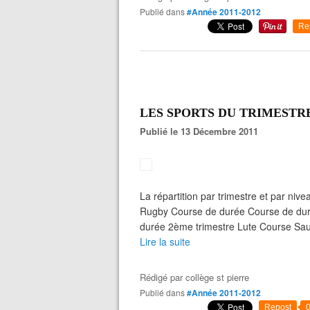
Publié dans
#Année 2011-2012
Re
LES SPORTS DU TRIMESTR
Publié le 13 Décembre 2011
La répartition par trimestre et par n
Rugby Course de durée Course de durée
durée 2ème trimestre Lute Course Saut
Lire la suite
Rédigé par
collège st pierre
Publié dans
#Année 2011-2012
Repost