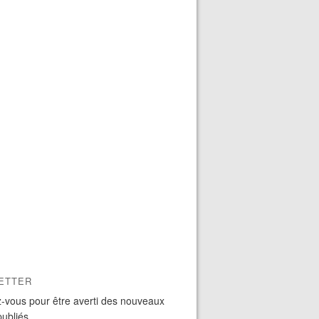
ETTER
-vous pour être averti des nouveaux
publiés.