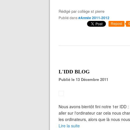
Rédigé par
collège st pierre
Publié dans
#Année 2011-2012
Repost
L'IDD BLOG
Publié le 13 Décembre 2011
Nous avons bientôt fini notre 1er IDD 
aller sur l'ordinateur car cela nous c
les ordinateurs, alors que là nous nous i
Lire la suite