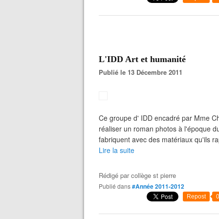
L'IDD Art et humanité
Publié le 13 Décembre 2011
Ce groupe d' IDD encadré par Mme Chi
réaliser un roman photos à l'époque 
fabriquent avec des matériaux qu'ils r
Lire la suite
Rédigé par
collège st pierre
Publié dans
#Année 2011-2012
Repost