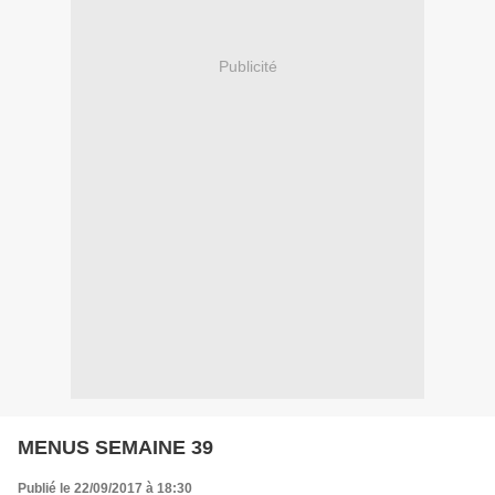
Publicité
MENUS SEMAINE 39
Publié le 22/09/2017 à 18:30