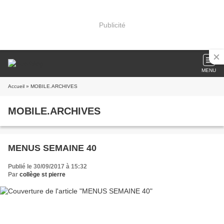
Publicité
MENU
Accueil
» MOBILE.ARCHIVES
MOBILE.ARCHIVES
MENUS SEMAINE 40
Publié le 30/09/2017 à 15:32
Par
collège st pierre