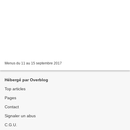
Menus du 11 au 15 septembre 2017
Hébergé par Overblog
Top articles
Pages
Contact
Signaler un abus
C.G.U.