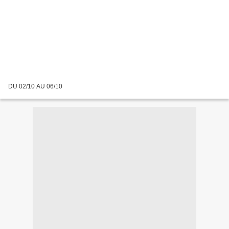
DU 02/10 AU 06/10