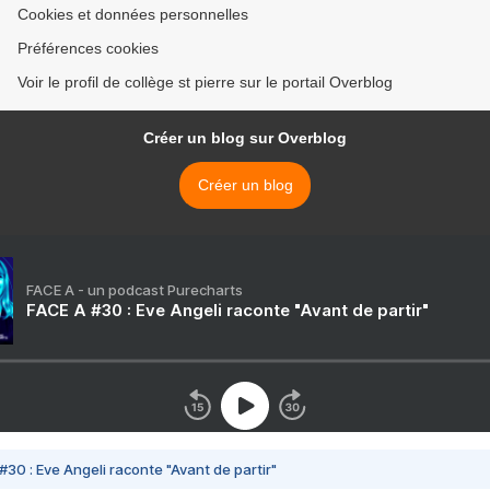
Cookies et données personnelles
Préférences cookies
Voir le profil de collège st pierre sur le portail Overblog
Créer un blog sur Overblog
Créer un blog
FACE A - un podcast Purecharts
FACE A #30 : Eve Angeli raconte "Avant de partir"
#30 : Eve Angeli raconte "Avant de partir"