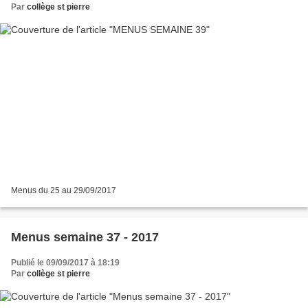
Par
collège st pierre
Menus du 25 au 29/09/2017
Menus semaine 37 - 2017
Publié le 09/09/2017 à 18:19
Par
collège st pierre