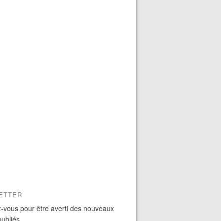
ETTER
-vous pour être averti des nouveaux
publiés.