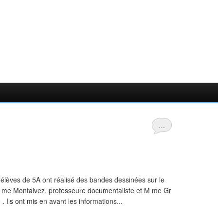
…
 élèves de 5A ont réalisé des bandes dessinées sur le
 me Montalvez, professeure documentaliste et M me Gr
. Ils ont mis en avant les informations...