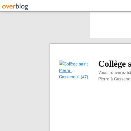
Collège 
Vous trouverez ici
Pierre à Casseneu