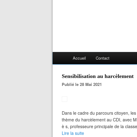
Accueil
Contact
Sensibilisation au harcèlement
Publié le 28 Mai 2021
Dans le cadre du parcours citoyen, les
thème du harcèlement au CDI, avec M
è s, professeure principale de la classe 
Lire la suite