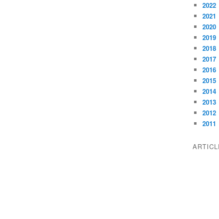
2022
2021
2020
2019
2018
2017
2016
2015
2014
2013
2012
2011
ARTIC