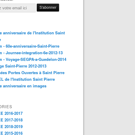
 anniversaire de l'Institution Saint
e
 - 60e-anniversaire-Saint-Pierre
 - Journee-integration-6e-2012-13
m - Voyage-SEGPA-a-Guedelon-2014
ge Saint-Pierre 2012-2013
ées Portes Ouvertes à Saint Pierre
L de l'Institution Saint Pierre
e anniversaire en images
ORIES
E 2016-2017
E 2017-2018
E 2018-2019
E 2015-2016