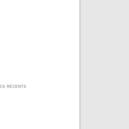
LES RÉCENTS