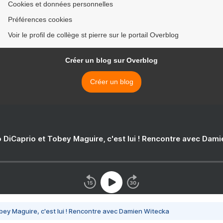
Cookies et données personnelles
Préférences cookies
Voir le profil de collège st pierre sur le portail Overblog
Créer un blog sur Overblog
Créer un blog
 DiCaprio et Tobey Maguire, c'est lui ! Rencontre avec Dam
bey Maguire, c'est lui ! Rencontre avec Damien Witecka