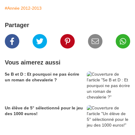
#Année 2012-2013
Partager
Vous aimerez aussi
5e B et D : Et pourquoi ne pas écrire
un roman de chevalerie ?
Un élève de 5° sélectionné pour le jeu
des 1000 euros!