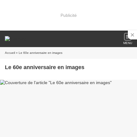
Publicité
MENU
Accueil
» Le 60e anniversaire en images
Le 60e anniversaire en images