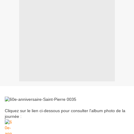
Cliquez sur le lien ci-dessous pour consulter l'album photo de la
journée :