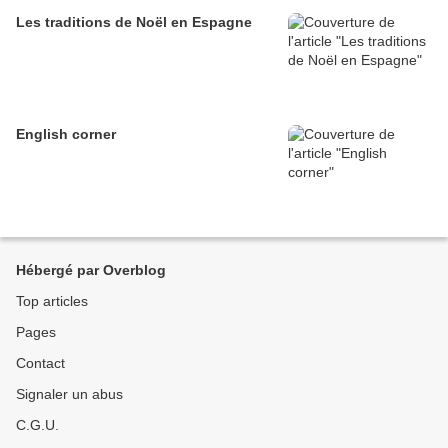
Les traditions de Noël en Espagne
English corner
Hébergé par Overblog
Top articles
Pages
Contact
Signaler un abus
C.G.U.