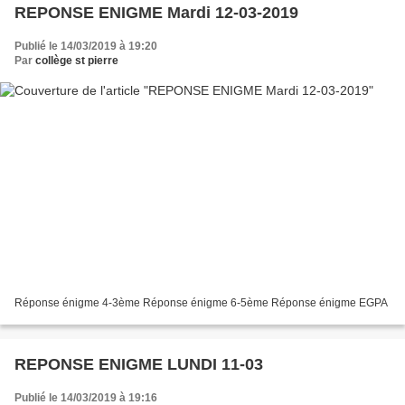
REPONSE ENIGME Mardi 12-03-2019
Publié le 14/03/2019 à 19:20
Par
collège st pierre
Réponse énigme 4-3ème Réponse énigme 6-5ème Réponse énigme EGPA
REPONSE ENIGME LUNDI 11-03
Publié le 14/03/2019 à 19:16