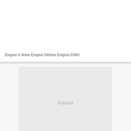
Énigme 4-3ème Énigme 5/6ème Énigme EGPA
Publicité