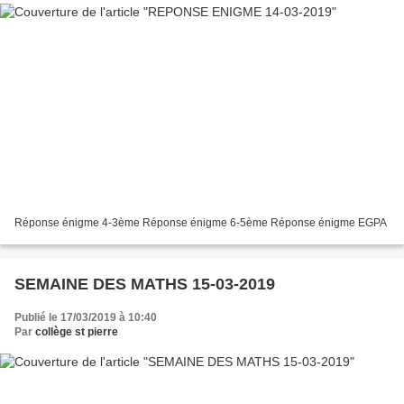
Réponse énigme 4-3ème Réponse énigme 6-5ème Réponse énigme EGPA
SEMAINE DES MATHS 15-03-2019
Publié le 17/03/2019 à 10:40
Par
collège st pierre