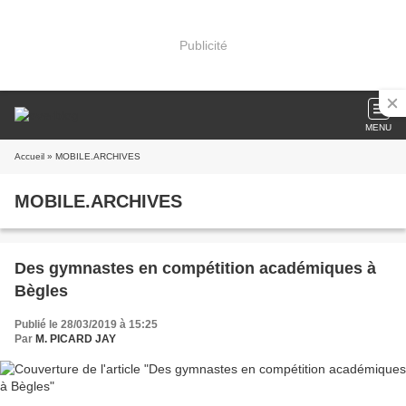
Publicité
MENU
Accueil
» MOBILE.ARCHIVES
MOBILE.ARCHIVES
Des gymnastes en compétition académiques à
Bègles
Publié le 28/03/2019 à 15:25
Par
M. PICARD JAY