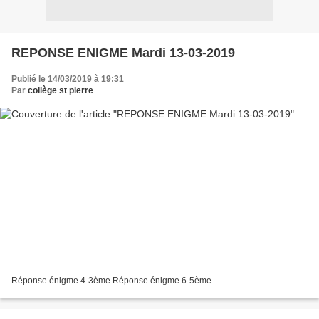
REPONSE ENIGME Mardi 13-03-2019
Publié le 14/03/2019 à 19:31
Par
collège st pierre
Réponse énigme 4-3ème Réponse énigme 6-5ème