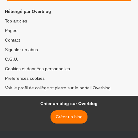
Hébergé par Overblog
Top articles
Pages
Contact
Signaler un abus
C.G.U.
Cookies et données personnelles
Préférences cookies
Voir le profil de collège st pierre sur le portail Overblog
Créer un blog sur Overblog
Créer un blog