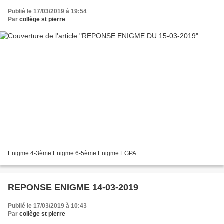
Publié le 17/03/2019 à 19:54
Par
collège st pierre
Enigme 4-3ème Enigme 6-5ème Enigme EGPA
REPONSE ENIGME 14-03-2019
Publié le 17/03/2019 à 10:43
Par
collège st pierre