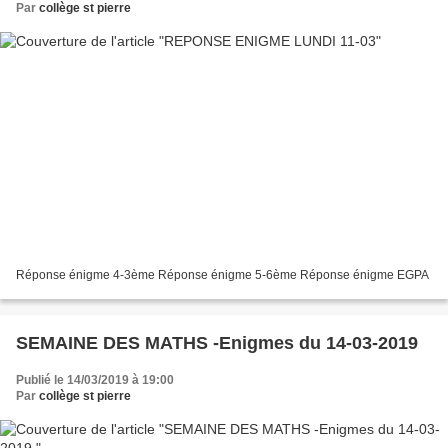
Par
collège st pierre
Réponse énigme 4-3ème Réponse énigme 5-6ème Réponse énigme EGPA
SEMAINE DES MATHS -Enigmes du 14-03-2019
Publié le 14/03/2019 à 19:00
Par
collège st pierre