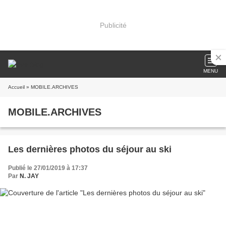
Publicité
MENU
Accueil
» MOBILE.ARCHIVES
MOBILE.ARCHIVES
Les dernières photos du séjour au ski
Publié le 27/01/2019 à 17:37
Par
N. JAY