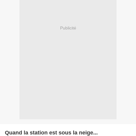
Publicité
Quand la station est sous la neige...