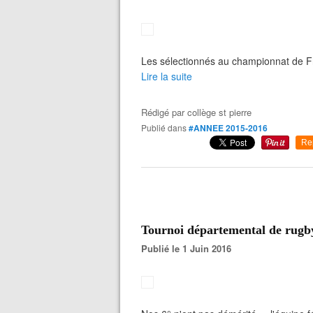
Les sélectionnés au championnat de Fr
Lire la suite
Rédigé par
collège st pierre
Publié dans
#ANNEE 2015-2016
Re
Tournoi départemental de rugb
Publié le 1 Juin 2016