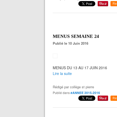
Re
MENUS SEMAINE 24
Publié le 10 Juin 2016
MENUS DU 13 AU 17 JUIN 2016
Lire la suite
Rédigé par
collège st pierre
Publié dans
#ANNEE 2015-2016
Re