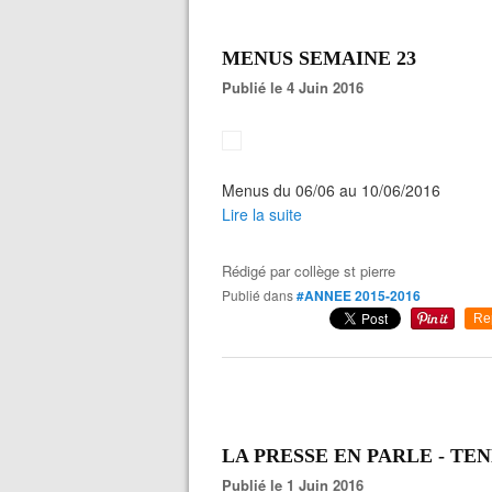
MENUS SEMAINE 23
Publié le 4 Juin 2016
Menus du 06/06 au 10/06/2016
Lire la suite
Rédigé par
collège st pierre
Publié dans
#ANNEE 2015-2016
Re
LA PRESSE EN PARLE - TE
Publié le 1 Juin 2016