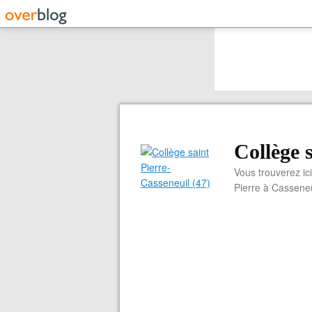
Collège 
Vous trouverez ici
Pierre à Casseneu