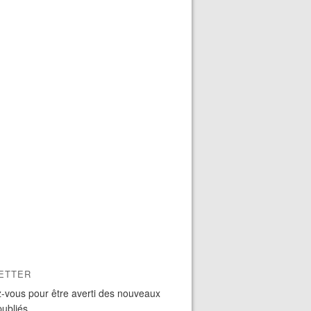
ETTER
-vous pour être averti des nouveaux
publiés.