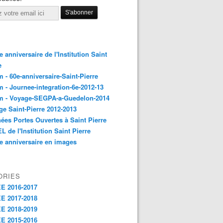
 anniversaire de l'Institution Saint
e
 - 60e-anniversaire-Saint-Pierre
 - Journee-integration-6e-2012-13
m - Voyage-SEGPA-a-Guedelon-2014
ge Saint-Pierre 2012-2013
ées Portes Ouvertes à Saint Pierre
L de l'Institution Saint Pierre
e anniversaire en images
ORIES
E 2016-2017
E 2017-2018
E 2018-2019
E 2015-2016