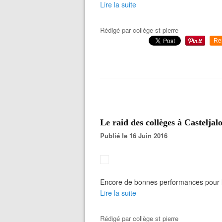
Lire la suite
Rédigé par
collège st pierre
Re
Le raid des collèges à Casteljal
Publié le 16 Juin 2016
Encore de bonnes performances pour le
Lire la suite
Rédigé par
collège st pierre