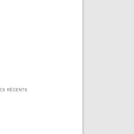
LES RÉCENTS