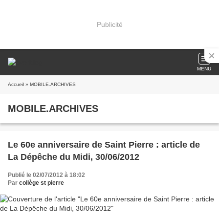
Publicité
MENU
Accueil
» MOBILE.ARCHIVES
MOBILE.ARCHIVES
Le 60e anniversaire de Saint Pierre : article de
La Dépêche du Midi, 30/06/2012
Publié le 02/07/2012 à 18:02
Par
collège st pierre