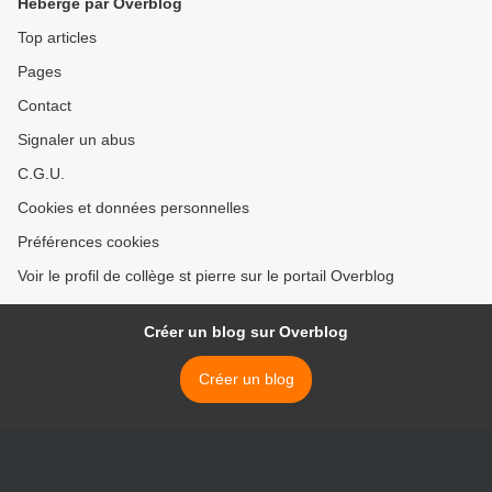
Hébergé par Overblog
Top articles
Pages
Contact
Signaler un abus
C.G.U.
Cookies et données personnelles
Préférences cookies
Voir le profil de collège st pierre sur le portail Overblog
Créer un blog sur Overblog
Créer un blog