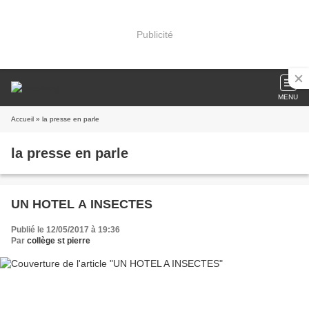
Publicité
MENU
Accueil
» la presse en parle
la presse en parle
UN HOTEL A INSECTES
Publié le 12/05/2017 à 19:36
Par
collège st pierre