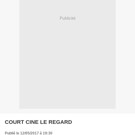
Publicité
COURT CINE LE REGARD
Publié le 12/05/2017 à 19:30