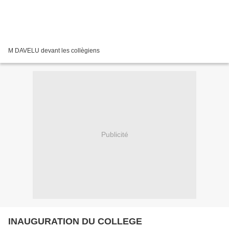
M DAVELU devant les collègiens
Publicité
INAUGURATION DU COLLEGE