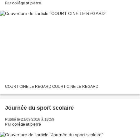
Par
collège st pierre
COURT CINE LE REGARD COURT CINE LE REGARD
Journée du sport scolaire
Publié le 23/09/2016 à 18:59
Par
collège st pierre