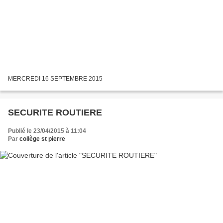
MERCREDI 16 SEPTEMBRE 2015
SECURITE ROUTIERE
Publié le 23/04/2015 à 11:04
Par
collège st pierre