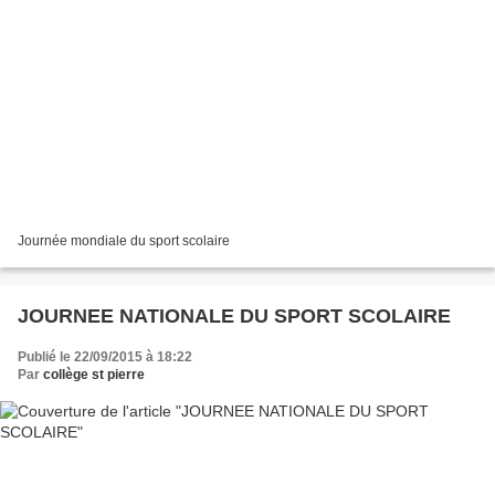
Journée mondiale du sport scolaire
JOURNEE NATIONALE DU SPORT SCOLAIRE
Publié le 22/09/2015 à 18:22
Par
collège st pierre