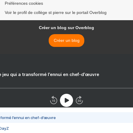
Préférences cookies
Voir le profil de collège st pierre sur le portail Overblog
Créer un blog sur Overblog
Créer un blog
e jeu qui a transformé l’ennui en chef-d’œuvre
nsformé l’ennui en chef-d’œuvre
 DayZ