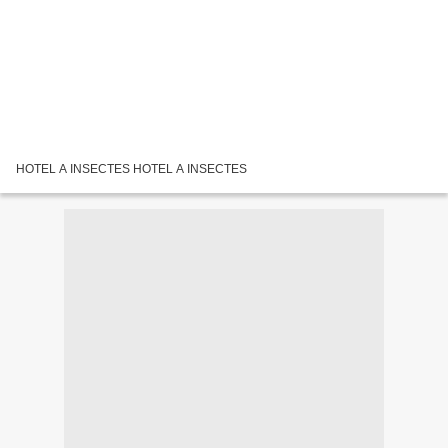
HOTEL A INSECTES HOTEL A INSECTES