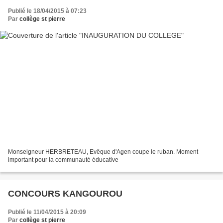
Publié le 18/04/2015 à 07:23
Par
collège st pierre
Monseigneur HERBRETEAU, Evêque d'Agen coupe le ruban. Moment
important pour la communauté éducative
CONCOURS KANGOUROU
Publié le 11/04/2015 à 20:09
Par
collège st pierre