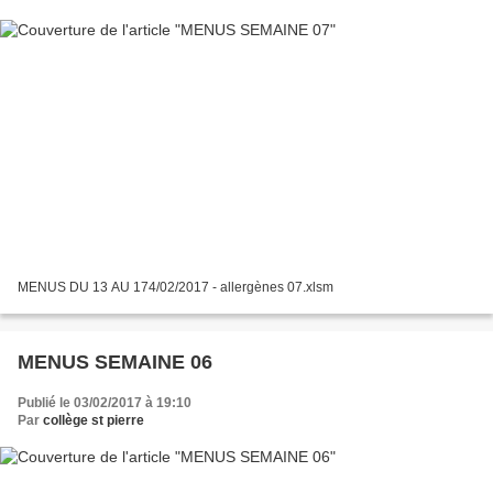
MENUS DU 13 AU 174/02/2017 - allergènes 07.xlsm
MENUS SEMAINE 06
Publié le 03/02/2017 à 19:10
Par
collège st pierre