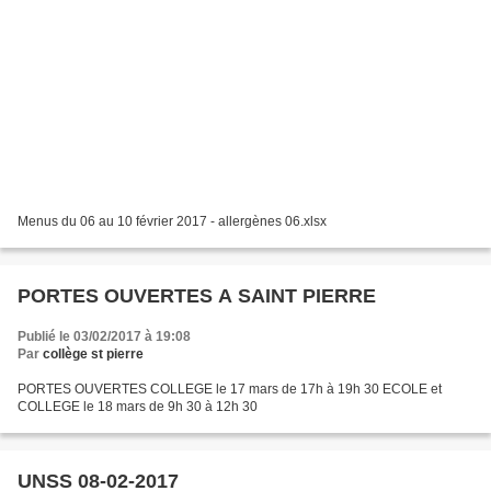
Menus du 06 au 10 février 2017 - allergènes 06.xlsx
PORTES OUVERTES A SAINT PIERRE
Publié le 03/02/2017 à 19:08
Par
collège st pierre
PORTES OUVERTES COLLEGE le 17 mars de 17h à 19h 30 ECOLE et
COLLEGE le 18 mars de 9h 30 à 12h 30
UNSS 08-02-2017