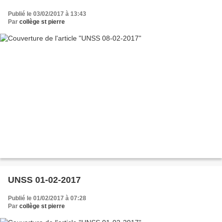
Publié le 03/02/2017 à 13:43
Par
collège st pierre
UNSS 01-02-2017
Publié le 01/02/2017 à 07:28
Par
collège st pierre