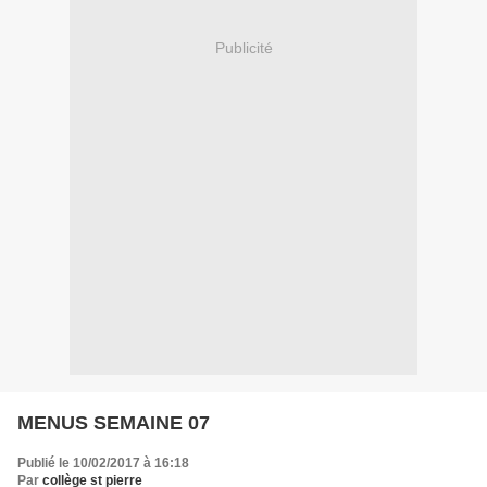
Publicité
MENUS SEMAINE 07
Publié le 10/02/2017 à 16:18
Par
collège st pierre