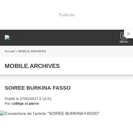
Publicité
MENU
Accueil
» MOBILE.ARCHIVES
MOBILE.ARCHIVES
SOIREE BURKINA FASSO
Publié le 27/02/2017 à 12:51
Par
collège st pierre