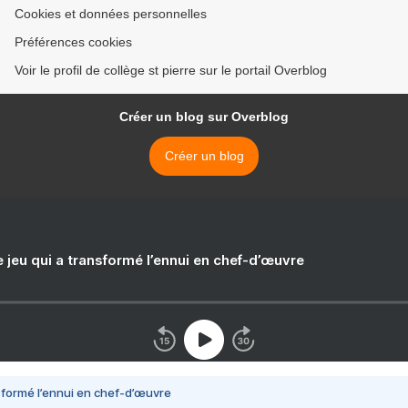
Cookies et données personnelles
Préférences cookies
Voir le profil de collège st pierre sur le portail Overblog
Créer un blog sur Overblog
Créer un blog
e jeu qui a transformé l’ennui en chef-d’œuvre
nsformé l’ennui en chef-d’œuvre