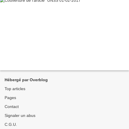
Hébergé par Overblog
Top articles
Pages
Contact
Signaler un abus
C.G.U.