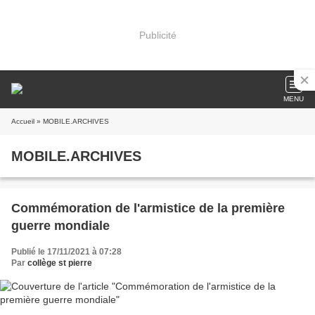
Publicité
MENU
Accueil
» MOBILE.ARCHIVES
MOBILE.ARCHIVES
Commémoration de l'armistice de la première
guerre mondiale
Publié le 17/11/2021 à 07:28
Par
collège st pierre