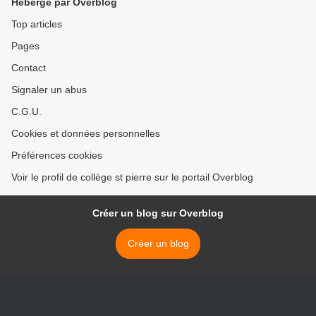
Hébergé par Overblog
Top articles
Pages
Contact
Signaler un abus
C.G.U.
Cookies et données personnelles
Préférences cookies
Voir le profil de collège st pierre sur le portail Overblog
Créer un blog sur Overblog
Créer un blog