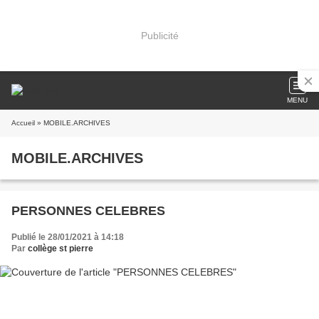
Publicité
MENU
Accueil
» MOBILE.ARCHIVES
MOBILE.ARCHIVES
PERSONNES CELEBRES
Publié le 28/01/2021 à 14:18
Par
collège st pierre