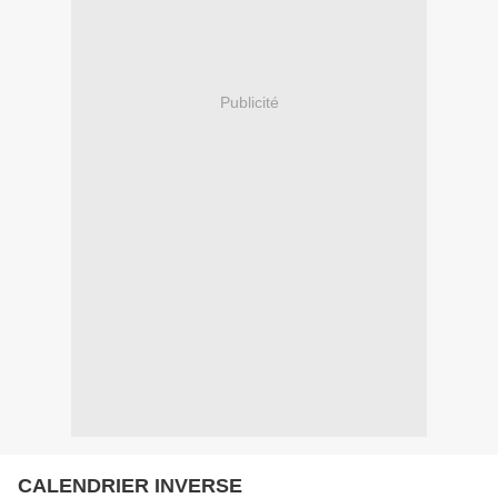
Publicité
CALENDRIER INVERSE