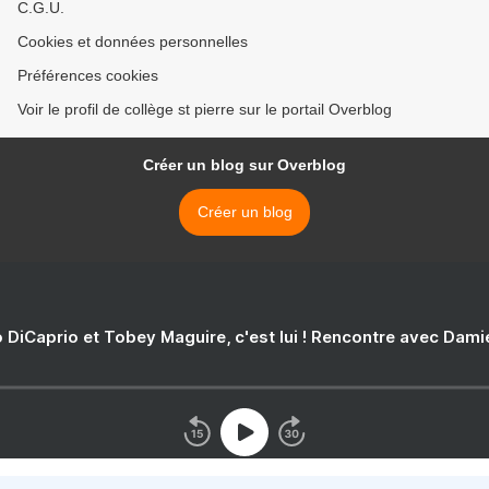
C.G.U.
Cookies et données personnelles
Préférences cookies
Voir le profil de collège st pierre sur le portail Overblog
Créer un blog sur Overblog
Créer un blog
 DiCaprio et Tobey Maguire, c'est lui ! Rencontre avec Dam