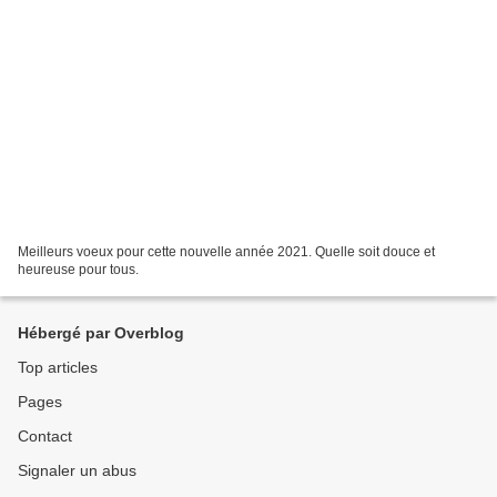
Meilleurs voeux pour cette nouvelle année 2021. Quelle soit douce et
heureuse pour tous.
Hébergé par Overblog
Top articles
Pages
Contact
Signaler un abus